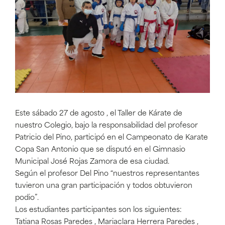
Este sábado 27 de agosto , el Taller de Kárate de
nuestro Colegio, bajo la responsabilidad del profesor
Patricio del Pino, participó en el Campeonato de Karate
Copa San Antonio que se disputó en el Gimnasio
Municipal José Rojas Zamora de esa ciudad.
Según el profesor Del Pino “nuestros representantes
tuvieron una gran participación y todos obtuvieron
podio”.
Los estudiantes participantes son los siguientes:
Tatiana Rosas Paredes , Mariaclara Herrera Paredes ,