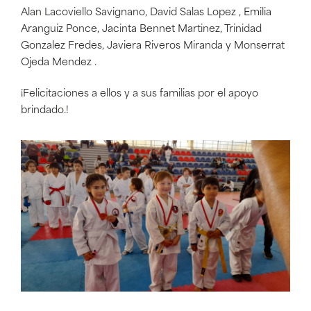
Alan Lacoviello Savignano, David Salas Lopez , Emilia
Aranguiz Ponce, Jacinta Bennet Martinez, Trinidad
Gonzalez Fredes, Javiera Riveros Miranda y Monserrat
Ojeda Mendez .
¡Felicitaciones a ellos y a sus familias por el apoyo
brindado.!