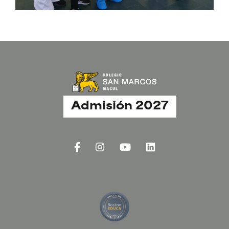
Admisión 2027