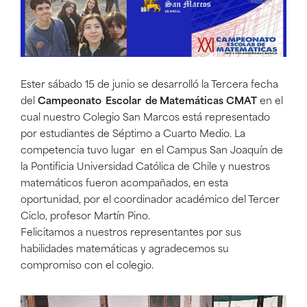
Ester sábado 15 de junio se desarrolló la Tercera fecha
del
Campeonato Escolar de Matemáticas
CMAT
en el
cual nuestro Colegio San Marcos está representado
por estudiantes de Séptimo a Cuarto Medio. La
competencia tuvo lugar en el Campus San Joaquín de
la Pontificia Universidad Católica de Chile y nuestros
matemáticos fueron acompañados, en esta
oportunidad, por el coordinador académico del Tercer
Ciclo, profesor Martín Pino.
Felicitamos a nuestros representantes por sus
habilidades matemáticas y agradecemos su
compromiso con el colegio.