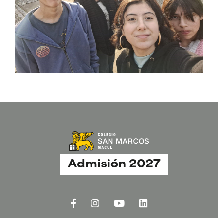
Admisión 2027