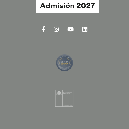
Admisión 2027