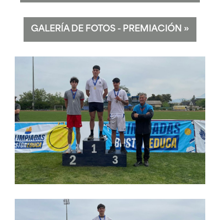
GALERÍA DE FOTOS - PREMIACIÓN
»