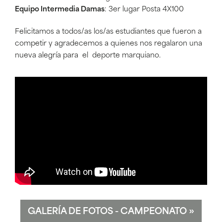
Equipo Intermedia Damas
: 3er lugar Posta 4X100
Felicitamos a todos/as los/as estudiantes que fueron a
competir y agradecemos a quienes nos regalaron una
nueva alegría para el deporte marquiano.
GALERÍA DE FOTOS - CAMPEONATO
»