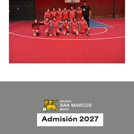
Admisión 2027