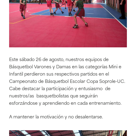
Este sábado 26 de agosto, nuestros equipos de
Básquetbol Varones y Damas en las categorías Mini e
Infantil perdieron sus respectivos partidos en el
Campeonato de Básquetbol Escolar Copa Soprole-UC.
Cabe destacar la participación y entusiasmo de
nuestros/as basquetbolistas que seguirán
esforzándose y aprendiendo en cada entrenamiento.
A mantener la motivación y no desalentarse.