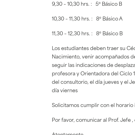
9,30 – 10,30 hrs. : 5º Básico B
10,30 – 11,30 hrs. : 8º Básico A
11,30 – 12,30 hrs. : 8º Básico B
Los estudiantes deben traer su Cé
Nacimiento, venir acompañados de 
seguir las indicaciones de desplaza
profesora y Orientadora del Ciclo 1,
del consultorio, el día jueves y el 
día viernes
Solicitamos cumplir con el horario
Por favor, comunicar al Prof. Jefe 