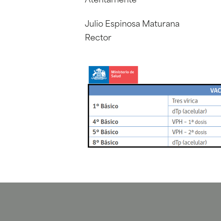
Atentamente
Julio Espinosa Maturana
Rector