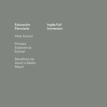
Educación
Inglés Full
Parvularia
Immersion
After School
Primera
Experiencia
Escolar
Beneficios de
Asistir a Medio
Mayor