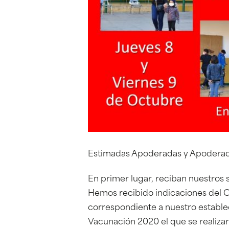
Estimadas Apoderadas y Apoderados ,
En primer lugar, reciban nuestros 
Hemos recibido indicaciones del Co
correspondiente a nuestro estable
Vacunación 2020 el que se realizará