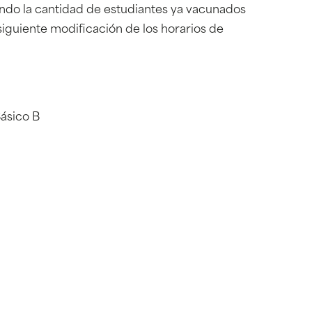
ndo la cantidad de estudiantes ya vacunados
siguiente modificación de los horarios de
Básico B